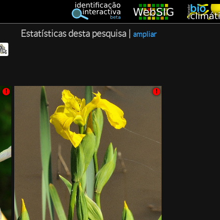
Estatísticas desta pesquisa |
ampliar
!
!