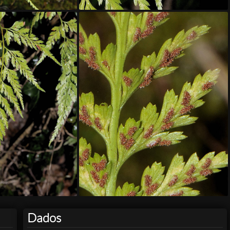
Dados